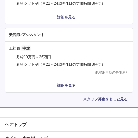
希望シフト制（月22～24勤務/1日の労働時間 8時間）
詳細を見る
美容師
×
アシスタント
正社員
月給19万円～26万円
希望シフト制（月22～24勤務/1日の労働時間 8時間）
他雇用形態の募集あり
詳細を見る
スタッフ募集をもっと見る
ヘアトップ