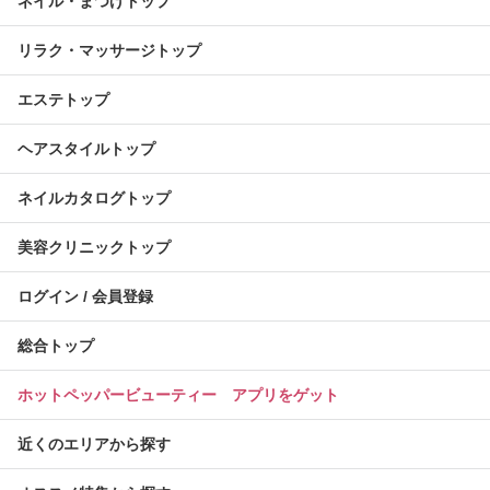
ネイル・まつげトップ
リラク・マッサージトップ
エステトップ
ヘアスタイルトップ
ネイルカタログトップ
美容クリニックトップ
ログイン / 会員登録
総合トップ
ホットペッパービューティー アプリをゲット
近くのエリアから探す