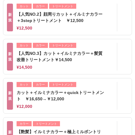
カット
カラー
トリートメント
【人気NO.2】顔周りカット＋イルミナカラー
新
規
＋3stepトリートメント ￥12,500
¥12,500
カット
カラー
トリートメント
【人気NO.3】カット＋イルミナカラー＋髪質
新
規
改善トリートメント￥14,500
¥14,500
カット
カラー
トリートメント
カット＋イルミナカラー＋quickトリートメン
新
規
ト ￥16,650→￥12,000
¥12,000
カラー
トリートメント
【艶髪】イルミナカラー＋極上ミルボントリ
新