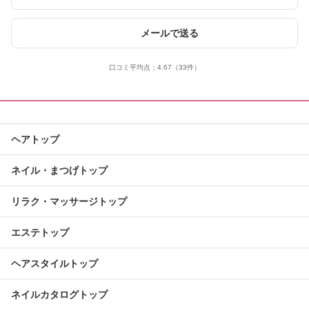
メールで送る
口コミ平均点：
4.67
（33件）
ヘアトップ
ネイル・まつげトップ
リラク・マッサージトップ
エステトップ
ヘアスタイルトップ
ネイルカタログトップ