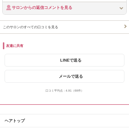
サロンからの返信コメントを見る
このサロンのすべての口コミを見る
友達に共有
LINEで送る
メールで送る
口コミ平均点：
4.91
（68件）
ヘアトップ