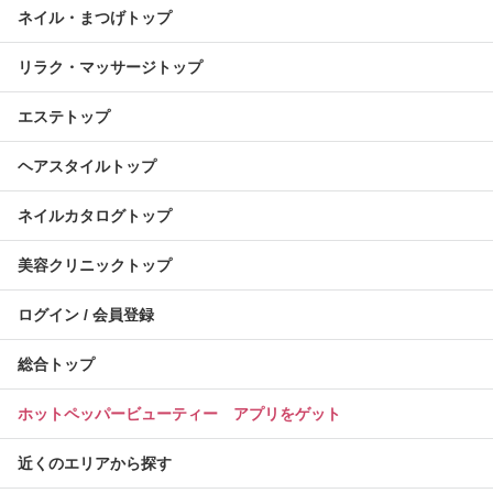
ネイル・まつげトップ
リラク・マッサージトップ
エステトップ
ヘアスタイルトップ
ネイルカタログトップ
美容クリニックトップ
ログイン / 会員登録
総合トップ
ホットペッパービューティー アプリをゲット
近くのエリアから探す