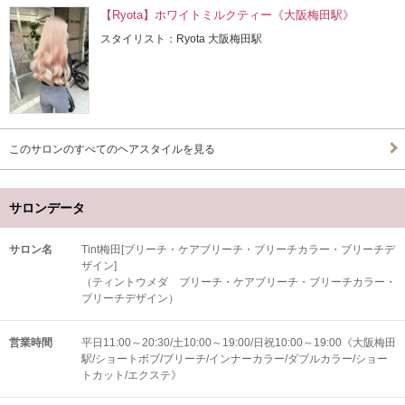
【Ryota】ホワイトミルクティー《大阪梅田駅》
スタイリスト：Ryota 大阪梅田駅
このサロンのすべてのヘアスタイルを見る
サロンデータ
サロン名
Tint梅田[ブリーチ・ケアブリーチ・ブリーチカラー・ブリーチデ
ザイン]
（ティントウメダ ブリーチ・ケアブリーチ・ブリーチカラー・
ブリーチデザイン）
営業時間
平日11:00～20:30/土10:00～19:00/日祝10:00～19:00《大阪梅田
駅/ショートボブ/ブリーチ/インナーカラー/ダブルカラー/ショー
トカット/エクステ》