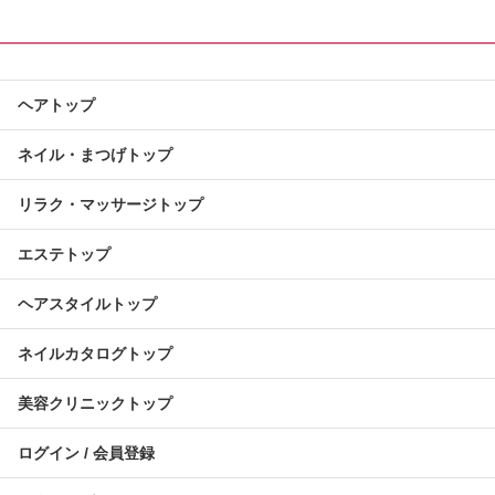
ヘアトップ
ネイル・まつげトップ
リラク・マッサージトップ
エステトップ
ヘアスタイルトップ
ネイルカタログトップ
美容クリニックトップ
ログイン / 会員登録