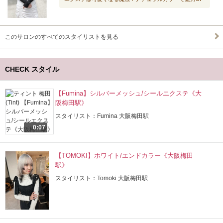
このサロンのすべてのスタイリストを見る
CHECK スタイル
【Fumina】シルバーメッシュ/シールエクステ《大
阪梅田駅》
スタイリスト：Fumina 大阪梅田駅
0:07
【TOMOKI】ホワイト/エンドカラー《大阪梅田
駅》
スタイリスト：Tomoki 大阪梅田駅