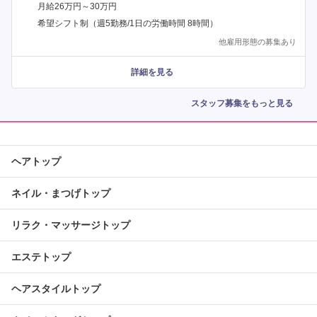
月給26万円～30万円
希望シフト制（週5勤務/1日の労働時間 8時間）
他雇用形態の募集あり
詳細を見る
スタッフ募集をもっと見る
ヘアトップ
ネイル・まつげトップ
リラク・マッサージトップ
エステトップ
ヘアスタイルトップ