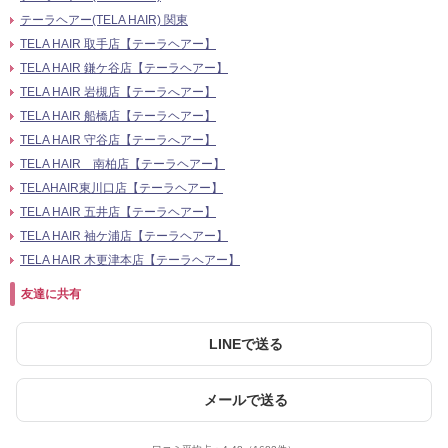
テーラヘアー(TELA HAIR) 関東
TELA HAIR 取手店【テーラヘアー】
TELA HAIR 鎌ケ谷店【テーラヘアー】
TELA HAIR 岩槻店【テーラへアー】
TELA HAIR 船橋店【テーラヘアー】
TELA HAIR 守谷店【テーラへアー】
TELA HAIR 南柏店【テーラヘアー】
TELAHAIR東川口店【テーラヘアー】
TELA HAIR 五井店【テーラヘアー】
TELA HAIR 袖ケ浦店【テーラヘアー】
TELA HAIR 木更津本店【テーラヘアー】
友達に共有
LINEで送る
メールで送る