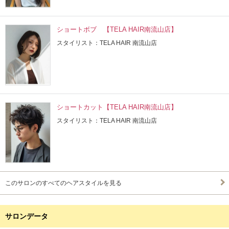
ショートボブ 【TELA HAIR南流山店】
スタイリスト：TELA HAIR 南流山店
ショートカット【TELA HAIR南流山店】
スタイリスト：TELA HAIR 南流山店
このサロンのすべてのヘアスタイルを見る
サロンデータ