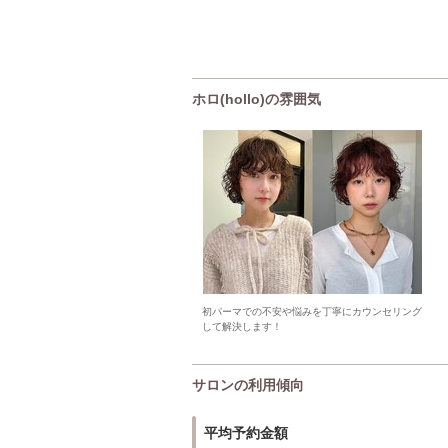
ホロ(hollo)の雰囲気
初パーマでの不安や悩みを丁寧にカウンセリング
して解決します！
サロンの利用傾向
平均予約金額