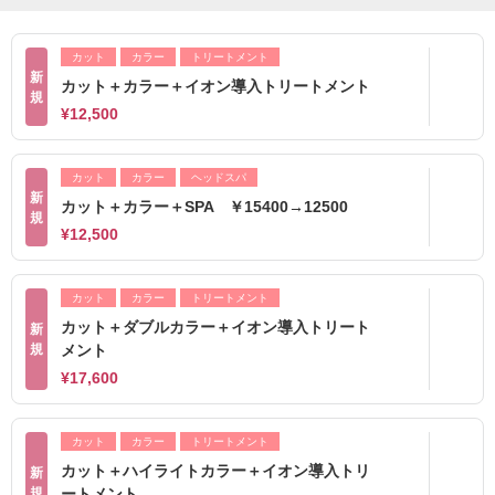
カット
カラー
トリートメント
新
カット＋カラー＋イオン導入トリートメント
規
¥12,500
カット
カラー
ヘッドスパ
新
カット＋カラー＋SPA ￥15400→12500
規
¥12,500
カット
カラー
トリートメント
カット＋ダブルカラー＋イオン導入トリート
新
規
メント
¥17,600
カット
カラー
トリートメント
カット＋ハイライトカラー＋イオン導入トリ
新
規
ートメント