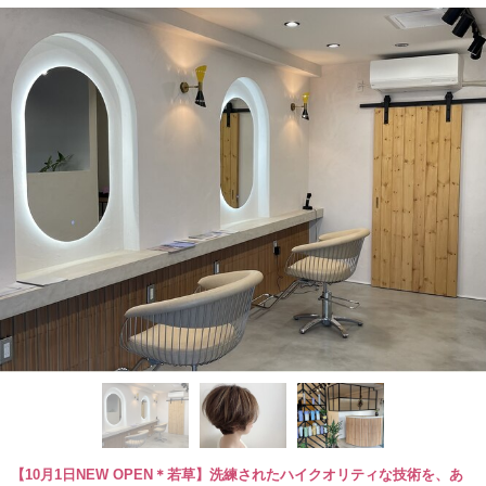
【10月1日NEW OPEN＊若草】洗練されたハイクオリティな技術を、あ