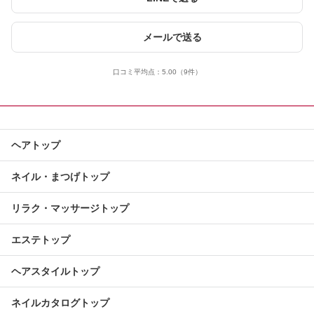
メールで送る
口コミ平均点：
5.00
（9件）
ヘアトップ
ネイル・まつげトップ
リラク・マッサージトップ
エステトップ
ヘアスタイルトップ
ネイルカタログトップ