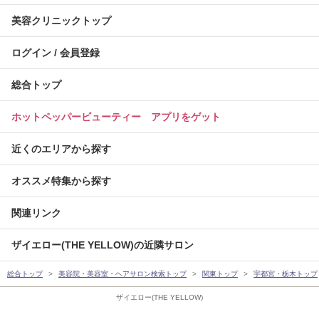
美容クリニックトップ
ログイン / 会員登録
総合トップ
ホットペッパービューティー アプリをゲット
近くのエリアから探す
オススメ特集から探す
関連リンク
ザイエロー(THE YELLOW)の近隣サロン
総合トップ
美容院・美容室・ヘアサロン検索トップ
関東トップ
宇都宮・栃木トップ
ザイエロー(THE YELLOW)