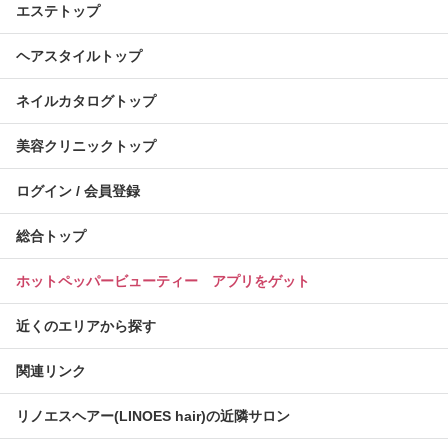
エステトップ
ヘアスタイルトップ
ネイルカタログトップ
美容クリニックトップ
ログイン / 会員登録
総合トップ
ホットペッパービューティー アプリをゲット
近くのエリアから探す
関連リンク
リノエスヘアー(LINOES hair)の近隣サロン