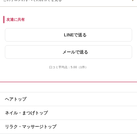
友達に共有
LINEで送る
メールで送る
口コミ平均点：
5.00
（1件）
ヘアトップ
ネイル・まつげトップ
リラク・マッサージトップ