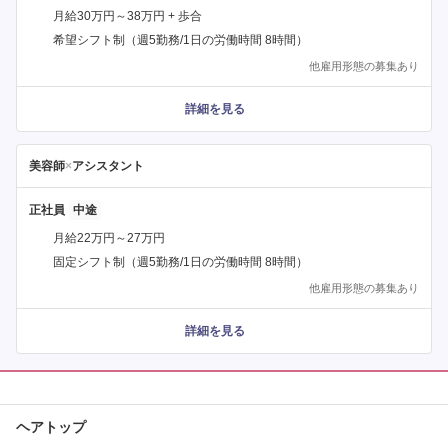
月給30万円～38万円 + 歩合
希望シフト制（週5勤務/1日の労働時間 8時間）
他雇用形態の募集あり
詳細を見る
美容師
×
アシスタント
正社員
月給22万円～27万円
固定シフト制（週5勤務/1日の労働時間 8時間）
他雇用形態の募集あり
詳細を見る
ヘアトップ