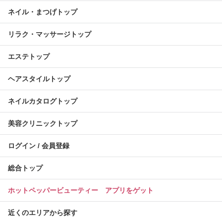
ネイル・まつげトップ
リラク・マッサージトップ
エステトップ
ヘアスタイルトップ
ネイルカタログトップ
美容クリニックトップ
ログイン / 会員登録
総合トップ
ホットペッパービューティー アプリをゲット
近くのエリアから探す