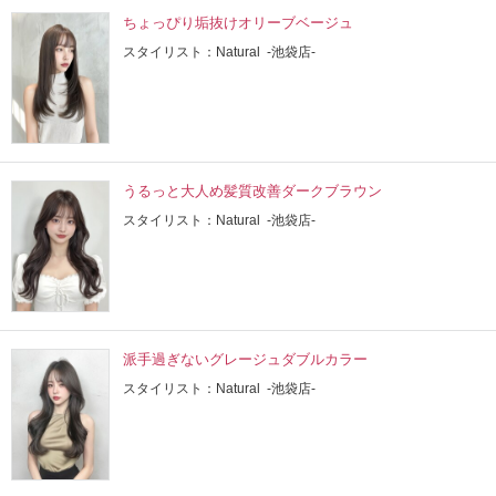
ちょっぴり垢抜けオリーブベージュ
スタイリスト：Natural -池袋店-
うるっと大人め髪質改善ダークブラウン
スタイリスト：Natural -池袋店-
派手過ぎないグレージュダブルカラー
スタイリスト：Natural -池袋店-