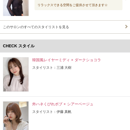
リラックスできる空間をご提供させて頂きます☆
このサロンのすべてのスタイリストを見る
CHECK スタイル
韓国風レイヤーミディ × ダークショコラ
スタイリスト：三浦 大樹
外ハネくびれボブ × シアーベージュ
スタイリスト：伊藤 真帆