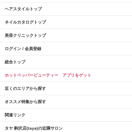
ヘアスタイルトップ
ネイルカタログトップ
美容クリニックトップ
ログイン / 会員登録
総合トップ
ホットペッパービューティー アプリをゲット
近くのエリアから探す
オススメ特集から探す
関連リンク
タヤ 駒沢店(taya)の近隣サロン