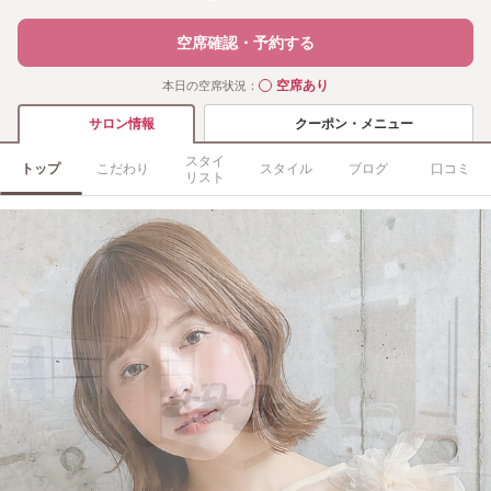
空席確認・予約する
空席あり
本日の空席状況：
◯
クーポン・メニュー
サロン情報
スタイ
トップ
こだわり
スタイル
ブログ
口コミ
リスト