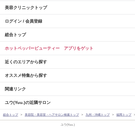
美容クリニックトップ
ログイン / 会員登録
総合トップ
ホットペッパービューティー アプリをゲット
近くのエリアから探す
オススメ特集から探す
関連リンク
ユウ(Yuu.)の近隣サロン
総合トップ
美容院・美容室・ヘアサロン検索トップ
九州・沖縄トップ
福岡トップ
ユウ(Yuu.)