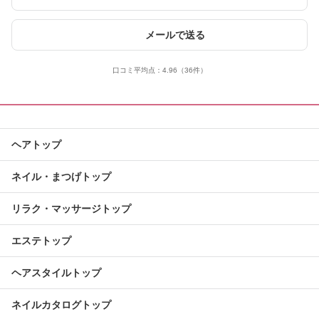
メールで送る
口コミ平均点：
4.96
（36件）
ヘアトップ
ネイル・まつげトップ
リラク・マッサージトップ
エステトップ
ヘアスタイルトップ
ネイルカタログトップ