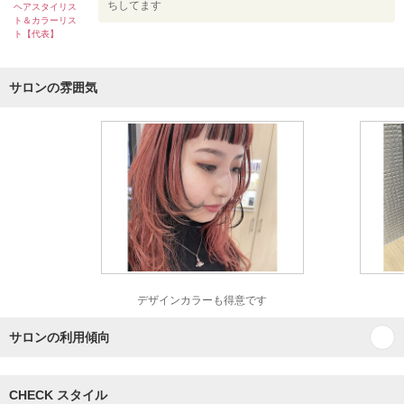
ちしてます
ヘアスタイリス
ト＆カラーリス
ト【代表】
サロンの雰囲気
デザインカラーも得意です
サロンの利用傾向
CHECK スタイル