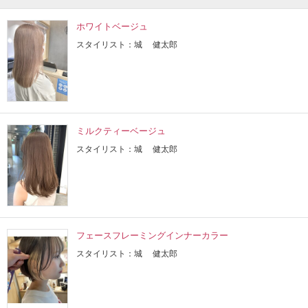
ホワイトベージュ
スタイリスト：城 健太郎
ミルクティーベージュ
スタイリスト：城 健太郎
フェースフレーミングインナーカラー
スタイリスト：城 健太郎