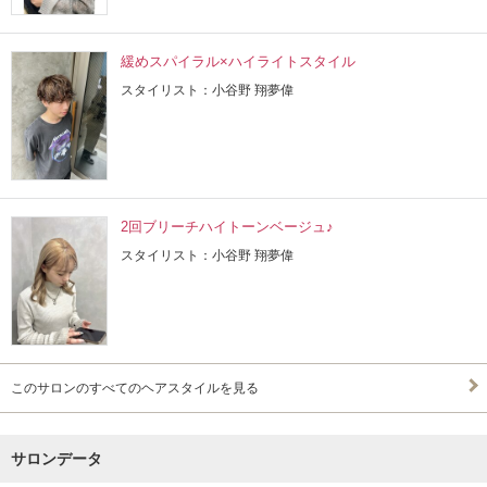
緩めスパイラル×ハイライトスタイル
スタイリスト：小谷野 翔夢偉
2回ブリーチハイトーンベージュ♪
スタイリスト：小谷野 翔夢偉
このサロンのすべてのヘアスタイルを見る
サロンデータ