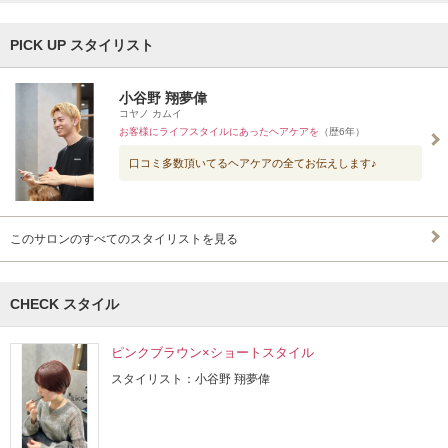
PICK UP スタイリスト
小谷野 翔夢偉
コヤノ カムイ
お客様にライフスタイルにあったヘアケアを
（歴6年）
口コミ多数頂いてるヘアケアの全てお伝えします♪
このサロンのすべてのスタイリストを見る
CHECK スタイル
ピンクブラウン×ショートスタイル
スタイリスト：小谷野 翔夢偉