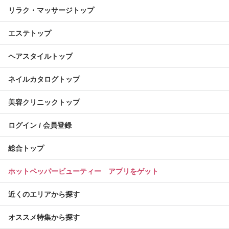
リラク・マッサージトップ
エステトップ
ヘアスタイルトップ
ネイルカタログトップ
美容クリニックトップ
ログイン / 会員登録
総合トップ
ホットペッパービューティー アプリをゲット
近くのエリアから探す
オススメ特集から探す