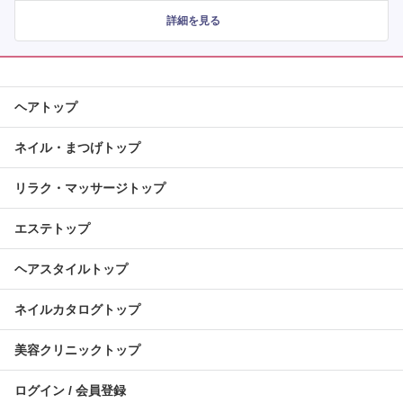
詳細を見る
ヘアトップ
ネイル・まつげトップ
リラク・マッサージトップ
エステトップ
ヘアスタイルトップ
ネイルカタログトップ
美容クリニックトップ
ログイン / 会員登録