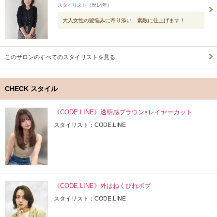
スタイリスト
（歴14年）
大人女性の髪悩みに寄り添い、素敵に仕上げます！
このサロンのすべてのスタイリストを見る
CHECK スタイル
《CODE.LINE》透明感ブラウン×レイヤーカット
スタイリスト：CODE.LINE
《CODE.LINE》外はねくびれボブ
スタイリスト：CODE.LINE