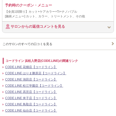
予約時のクーポン・メニュー
【全員1回限り】カット+ケアカラー+Tr+ナノバブル
[施術メニュー] カット、カラー、トリートメント、その他
サロンからの返信コメントを見る
このサロンのすべての口コミを見る
コードライン 浜松入野店(CODE.LINE)の関連リンク
CODE.LINE 花畑店【コードライン】
CODE.LINE はりま勝原店【コードライン】
CODE.LINE 池田店【コードライン】
CODE.LINE 松江学園店【コードライン】
CODE.LINE 高宮店【コードライン】
CODE.LINE 米子店【コードライン】
CODE.LINE 鳥取店【コードライン】
CODE.LINE 仙台店【コードライン】