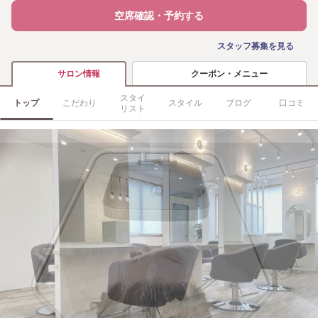
空席確認・予約する
スタッフ募集を見る
クーポン・メニュー
サロン情報
スタイ
トップ
こだわり
スタイル
ブログ
口コミ
リスト