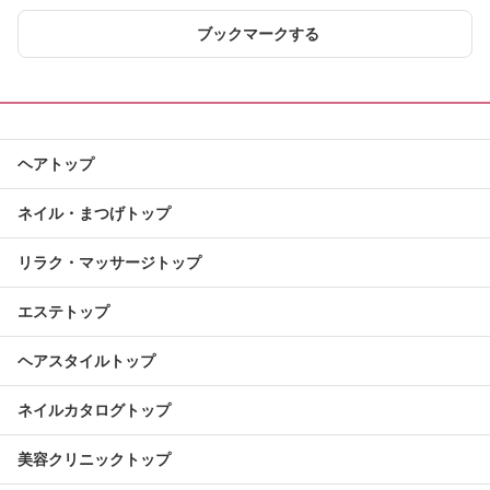
ブックマークする
ヘアトップ
ネイル・まつげトップ
リラク・マッサージトップ
エステトップ
ヘアスタイルトップ
ネイルカタログトップ
美容クリニックトップ