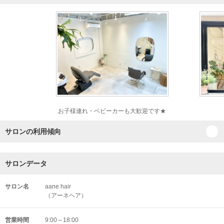
お子様連れ・ベビーカーも大歓迎です★
サロンの利用傾向
サロンデータ
サロン名
aane hair
（アーネヘア）
営業時間
9:00～18:00