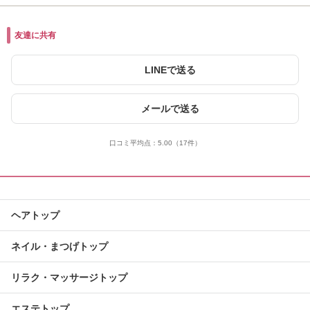
友達に共有
LINEで送る
メールで送る
口コミ平均点：
5.00
（17件）
ヘアトップ
ネイル・まつげトップ
リラク・マッサージトップ
エステトップ