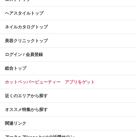
ヘアスタイルトップ
ネイルカタログトップ
美容クリニックトップ
ログイン / 会員登録
総合トップ
ホットペッパービューティー アプリをゲット
近くのエリアから探す
オススメ特集から探す
関連リンク