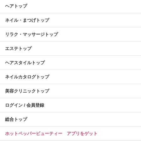
ヘアトップ
ネイル・まつげトップ
リラク・マッサージトップ
エステトップ
ヘアスタイルトップ
ネイルカタログトップ
美容クリニックトップ
ログイン / 会員登録
総合トップ
ホットペッパービューティー アプリをゲット