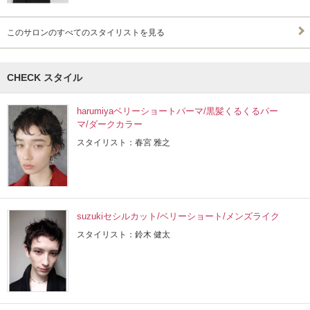
このサロンのすべてのスタイリストを見る
CHECK スタイル
harumiyaベリーショートパーマ/黒髪くるくるパー
マ/ダークカラー
スタイリスト：春宮 雅之
suzukiセシルカット/ベリーショート/メンズライク
スタイリスト：鈴木 健太