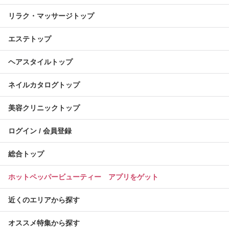
リラク・マッサージトップ
エステトップ
ヘアスタイルトップ
ネイルカタログトップ
美容クリニックトップ
ログイン / 会員登録
総合トップ
ホットペッパービューティー アプリをゲット
近くのエリアから探す
オススメ特集から探す