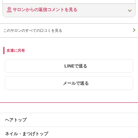
サロンからの返信コメントを見る
このサロンのすべての口コミを見る
友達に共有
LINEで送る
メールで送る
ヘアトップ
ネイル・まつげトップ