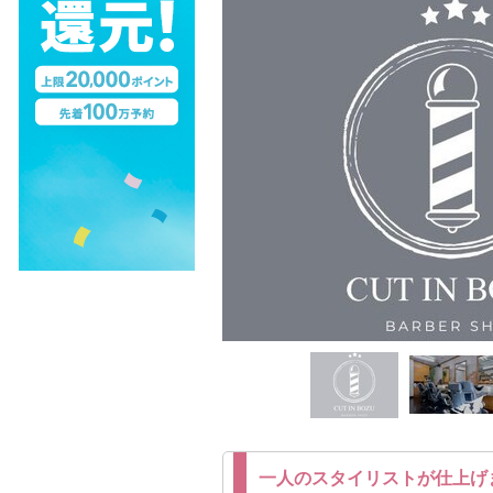
一人のスタイリストが仕上げ