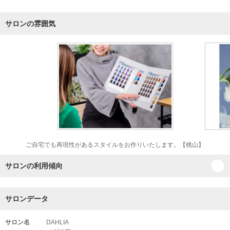
サロンの雰囲気
ご自宅でも再現性があるスタイルをお作りいたします。【桃山】
サロンの利用傾向
サロンデータ
サロン名
DAHLIA