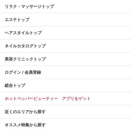
リラク・マッサージトップ
エステトップ
ヘアスタイルトップ
ネイルカタログトップ
美容クリニックトップ
ログイン / 会員登録
総合トップ
ホットペッパービューティー アプリをゲット
近くのエリアから探す
オススメ特集から探す