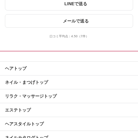
LINEで送る
メールで送る
口コミ平均点：
4.50
（7件）
ヘアトップ
ネイル・まつげトップ
リラク・マッサージトップ
エステトップ
ヘアスタイルトップ
ネイルカタログトップ