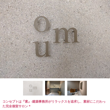
コンセプトは『素』-建築事務所がリラックスを追求し、素材にこだわっ
た完全個室サロン＊