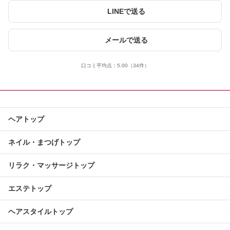
LINEで送る
メールで送る
口コミ平均点：
5.00
（34件）
ヘアトップ
ネイル・まつげトップ
リラク・マッサージトップ
エステトップ
ヘアスタイルトップ