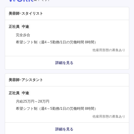
美容師
×
スタイリスト
正社員
完全歩合
希望シフト制（週4～5勤務/1日の労働時間 8時間）
他雇用形態の募集あり
詳細を見る
美容師
×
アシスタント
正社員
月給25万円～28万円
希望シフト制（週4～5勤務/1日の労働時間 8時間）
他雇用形態の募集あり
詳細を見る