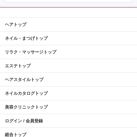
ヘアトップ
ネイル・まつげトップ
リラク・マッサージトップ
エステトップ
ヘアスタイルトップ
ネイルカタログトップ
美容クリニックトップ
ログイン / 会員登録
総合トップ