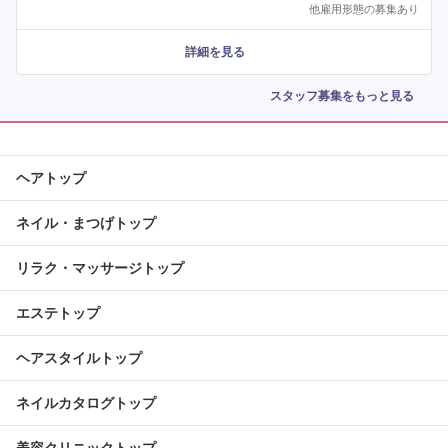
他雇用形態の募集あり
詳細を見る
スタッフ募集をもっと見る
ヘアトップ
ネイル・まつげトップ
リラク・マッサージトップ
エステトップ
ヘアスタイルトップ
ネイルカタログトップ