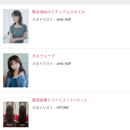
動き強めのミディアムスタイル
スタイリスト：aeta staff
大人ウェーブ
スタイリスト：aeta staff
髪質改善トリートメント+カット
スタイリスト：HITOMI