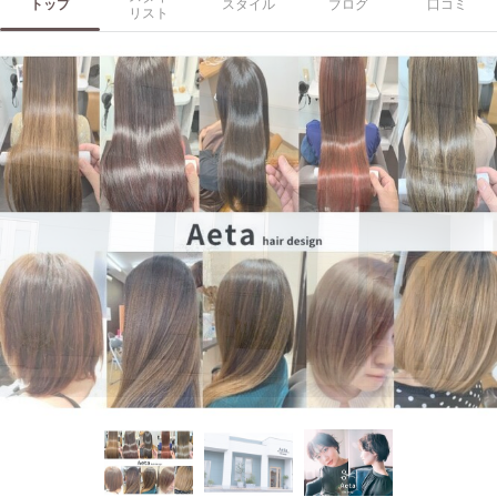
トップ
スタイル
ブログ
口コミ
リスト