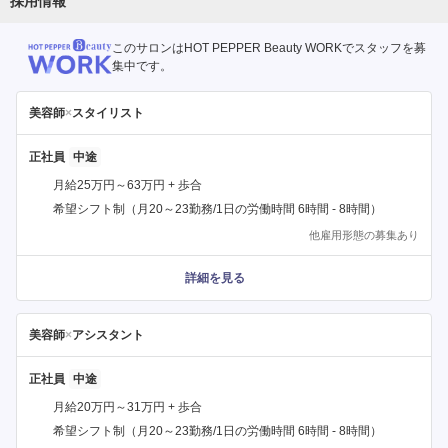
採用情報
このサロンはHOT PEPPER Beauty WORKでスタッフを募
集中です。
美容師
×
スタイリスト
正社員
月給25万円～63万円 + 歩合
希望シフト制（月20～23勤務/1日の労働時間 6時間 - 8時間）
他雇用形態の募集あり
詳細を見る
美容師
×
アシスタント
正社員
月給20万円～31万円 + 歩合
希望シフト制（月20～23勤務/1日の労働時間 6時間 - 8時間）