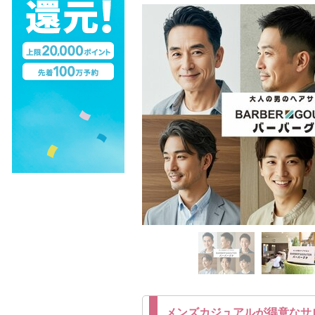
メンズカジュアルが得意なサ