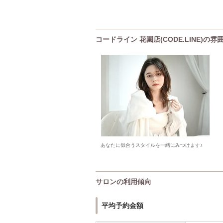
コードライン 花園店(CODE.LINE)の雰
あなたに似合うスタイルを一緒にみつけます♪
サロンの利用傾向
平均予約金額