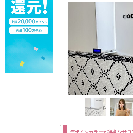
デザインカラーが得意なサロ