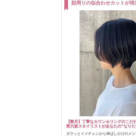
顔周りの似合わせカットが得
【鞍月】丁寧なカウンセリングのこだ
実力派スタイリストがあなたの”なりた
ガラッとイメチェンから伸ばしかけのメン