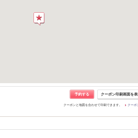
予約する
クーポン印刷画面を表
クーポンと地図を合わせて印刷できます。
クーポ