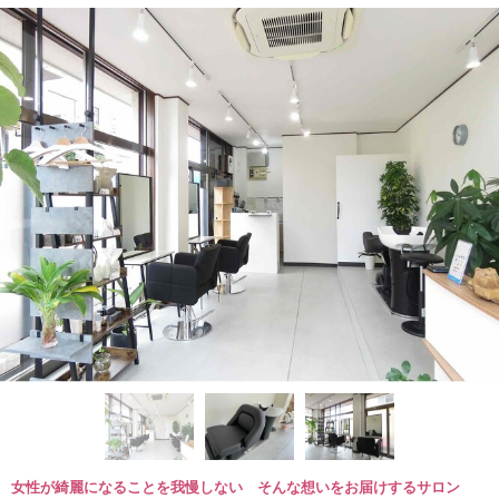
女性が綺麗になることを我慢しない そんな想いをお届けするサロン