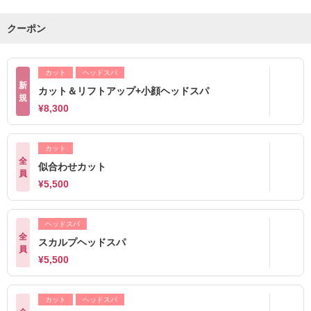
クーポン
カット
ヘッドスパ
新
カット＆リフトアップ+小顔ヘッドスパ
規
¥8,300
カット
全
似合わせカット
員
¥5,500
ヘッドスパ
全
スカルプヘッドスパ
員
¥5,500
カット
ヘッドスパ