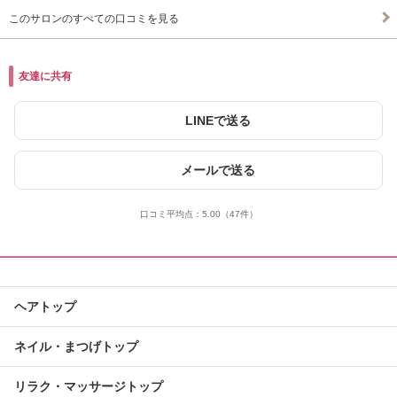
このサロンのすべての口コミを見る
友達に共有
LINEで送る
メールで送る
口コミ平均点：
5.00
（47件）
ヘアトップ
ネイル・まつげトップ
リラク・マッサージトップ