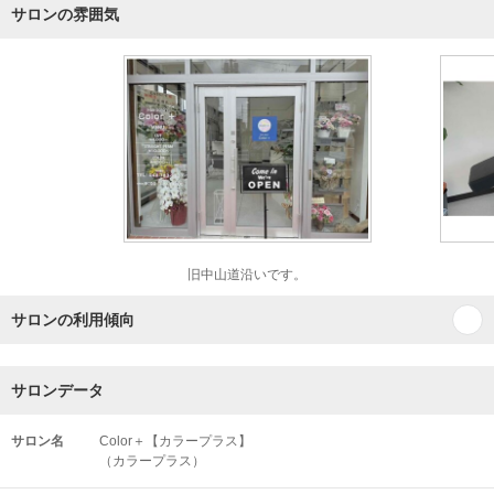
サロンの雰囲気
旧中山道沿いです。
サロンの利用傾向
サロンデータ
サロン名
Color＋【カラープラス】
（カラープラス）