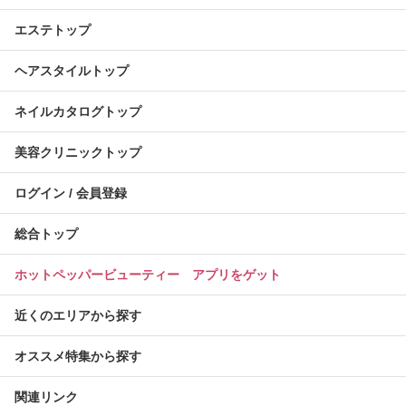
エステトップ
ヘアスタイルトップ
ネイルカタログトップ
美容クリニックトップ
ログイン / 会員登録
総合トップ
ホットペッパービューティー アプリをゲット
近くのエリアから探す
オススメ特集から探す
関連リンク