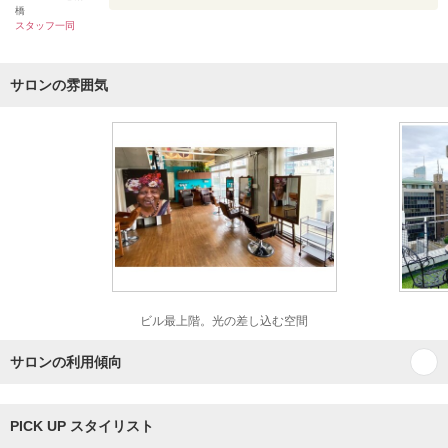
橋
スタッフ一同
サロンの雰囲気
ビル最上階。光の差し込む空間
サロンの利用傾向
PICK UP スタイリスト