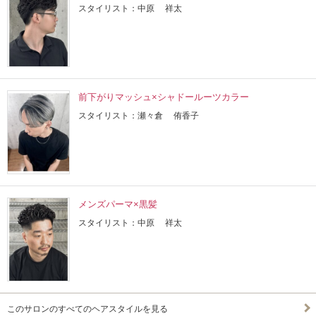
スタイリスト：中原 祥太
前下がりマッシュ×シャドールーツカラー
スタイリスト：瀬々倉 侑香子
メンズパーマ×黒髪
スタイリスト：中原 祥太
このサロンのすべてのヘアスタイルを見る