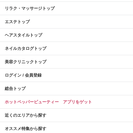
リラク・マッサージトップ
エステトップ
ヘアスタイルトップ
ネイルカタログトップ
美容クリニックトップ
ログイン / 会員登録
総合トップ
ホットペッパービューティー アプリをゲット
近くのエリアから探す
オススメ特集から探す