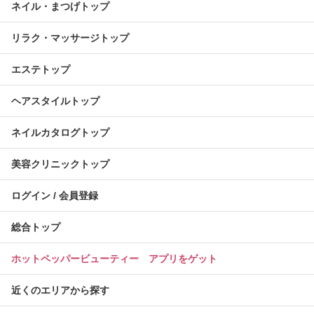
ネイル・まつげトップ
リラク・マッサージトップ
エステトップ
ヘアスタイルトップ
ネイルカタログトップ
美容クリニックトップ
ログイン / 会員登録
総合トップ
ホットペッパービューティー アプリをゲット
近くのエリアから探す