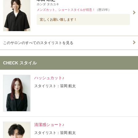
ホンダ タカユキ
メンズカット、ショートスタイルが得意！
（歴15年）
宜しくお願い致します！
このサロンのすべてのスタイリストを見る
CHECK スタイル
ハッシュカット♪
スタイリスト：笹岡 航太
清潔感ショート♪
スタイリスト：笹岡 航太