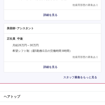
他雇用形態の募集あり
詳細を見る
美容師
×
アシスタント
正社員
月給26万円～30万円
希望シフト制（週5勤務/1日の労働時間 8時間）
他雇用形態の募集あり
詳細を見る
スタッフ募集をもっと見る
ヘアトップ