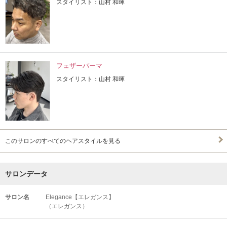
スタイリスト：山村 和暉
フェザーパーマ
スタイリスト：山村 和暉
このサロンのすべてのヘアスタイルを見る
サロンデータ
サロン名
Elegance【エレガンス】
（エレガンス）