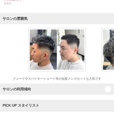
リスト
サロンの雰囲気
フェードやスパイキーショート等の短髪メンズカットも人気です
サロンの利用傾向
PICK UP スタイリスト