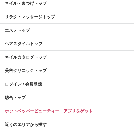
ネイル・まつげトップ
リラク・マッサージトップ
エステトップ
ヘアスタイルトップ
ネイルカタログトップ
美容クリニックトップ
ログイン / 会員登録
総合トップ
ホットペッパービューティー アプリをゲット
近くのエリアから探す