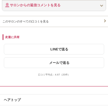
サロンからの返信コメントを見る
このサロンのすべての口コミを見る
友達に共有
LINEで送る
メールで送る
口コミ平均点：
4.67
（20件）
ヘアトップ