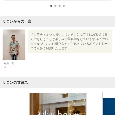
サロンからの一言
「日常をちょっと良い日に」をコンセプトにお客様に喜
んでもらうことが楽しみで美容師をしています♪自分のス
タイルで「ここが嫌だなぁ」と思っているポイントを一
つでも多く解決いたします！
近藤 亮
オーナー
サロンの雰囲気