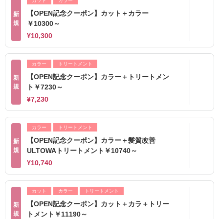
カット
カラー
【OPEN記念クーポン】カット＋カラー
新
規
￥10300～
¥10,300
カラー
トリートメント
【OPEN記念クーポン】カラー＋トリートメン
新
規
ト￥7230～
¥7,230
カラー
トリートメント
【OPEN記念クーポン】カラー＋髪質改善
新
規
ULTOWAトリートメント￥10740～
¥10,740
カット
カラー
トリートメント
【OPEN記念クーポン】カット＋カラ＋トリー
新
規
トメント￥11190～