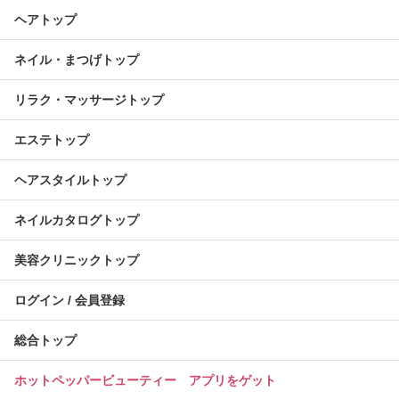
ヘアトップ
ネイル・まつげトップ
リラク・マッサージトップ
エステトップ
ヘアスタイルトップ
ネイルカタログトップ
美容クリニックトップ
ログイン / 会員登録
総合トップ
ホットペッパービューティー アプリをゲット