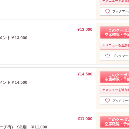
メニューを追加
ブックマー
¥13,000
このクーポ
空席確認・予
ント￥13,000
メニューを追加
ブックマー
¥14,500
このクーポ
空席確認・予
ント￥14,500
メニューを追加
ブックマー
¥11,000
このクーポ
空席確認・予
有) SB別 ￥11,000