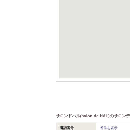
サロンドハル(salon de HAL)のサロン
電話番号
番号を表示