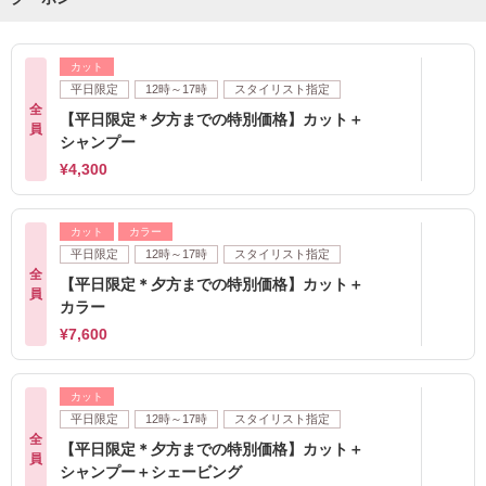
カット
平日限定
12時～17時
スタイリスト指定
全
【平日限定＊夕方までの特別価格】カット＋
員
シャンプー
¥4,300
カット
カラー
平日限定
12時～17時
スタイリスト指定
全
【平日限定＊夕方までの特別価格】カット＋
員
カラー
¥7,600
カット
平日限定
12時～17時
スタイリスト指定
全
【平日限定＊夕方までの特別価格】カット＋
員
シャンプー＋シェービング