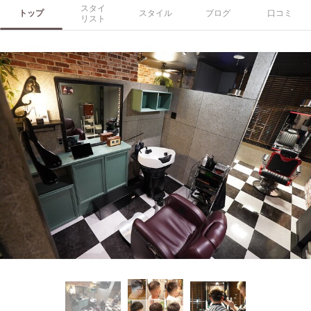
スタイ
トップ
スタイル
ブログ
口コミ
リスト