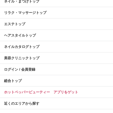
ネイル・まつげトップ
リラク・マッサージトップ
エステトップ
ヘアスタイルトップ
ネイルカタログトップ
美容クリニックトップ
ログイン / 会員登録
総合トップ
ホットペッパービューティー アプリをゲット
近くのエリアから探す