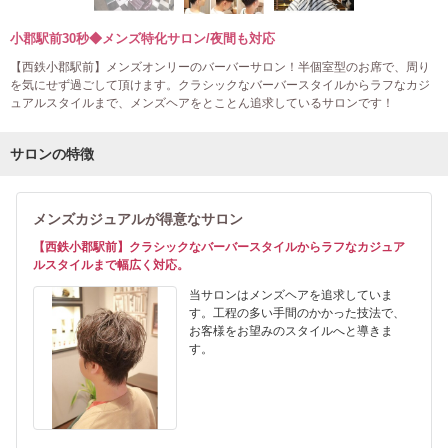
小郡駅前30秒◆メンズ特化サロン/夜間も対応
【西鉄小郡駅前】メンズオンリーのバーバーサロン！半個室型のお席で、周り
を気にせず過ごして頂けます。クラシックなバーバースタイルからラフなカジ
ュアルスタイルまで、メンズヘアをとことん追求しているサロンです！
サロンの特徴
メンズカジュアルが得意なサロン
【西鉄小郡駅前】クラシックなバーバースタイルからラフなカジュア
ルスタイルまで幅広く対応。
当サロンはメンズヘアを追求していま
す。工程の多い手間のかかった技法で、
お客様をお望みのスタイルへと導きま
す。