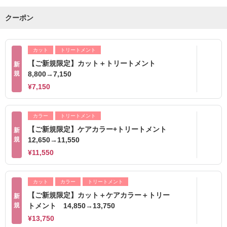
クーポン
カット
トリートメント
【ご新規限定】カット＋トリートメント
新
規
8,800→7,150
¥7,150
カラー
トリートメント
【ご新規限定】ケアカラー+トリートメント
新
規
12,650→11,550
¥11,550
カット
カラー
トリートメント
【ご新規限定】カット＋ケアカラー＋トリー
新
規
トメント 14,850→13,750
¥13,750