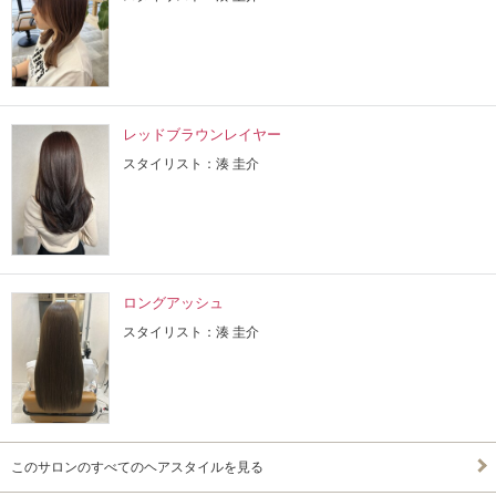
レッドブラウンレイヤー
スタイリスト：湊 圭介
ロングアッシュ
スタイリスト：湊 圭介
このサロンのすべてのヘアスタイルを見る