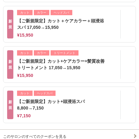
カット
カラー
ヘッドスパ
【ご新規限定】カット＋ケアカラー＋頭浸浴
新
規
スパ 17,050→15,950
¥15,950
カット
カラー
トリートメント
【ご新規限定】カット+ケアカラー+髪質改善
新
規
トリートメント 17,050→15,950
¥15,950
カット
ヘッドスパ
【ご新規限定】カット+頭浸浴スパ
新
規
8,800→7,150
¥7,150
このサロンのすべてのクーポンを見る