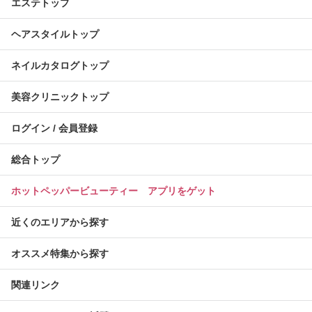
エステトップ
ヘアスタイルトップ
ネイルカタログトップ
美容クリニックトップ
ログイン / 会員登録
総合トップ
ホットペッパービューティー アプリをゲット
近くのエリアから探す
オススメ特集から探す
関連リンク