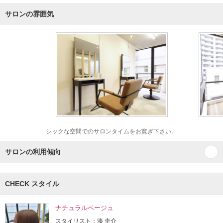
サロンの雰囲気
シックな空間でのサロンタイムをお寛ぎ下さい。
サロンの利用傾向
CHECK スタイル
ナチュラルベージュ
スタイリスト：湊 圭介