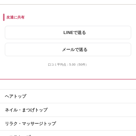
友達に共有
LINEで送る
メールで送る
口コミ平均点：
5.00
（50件）
ヘアトップ
ネイル・まつげトップ
リラク・マッサージトップ