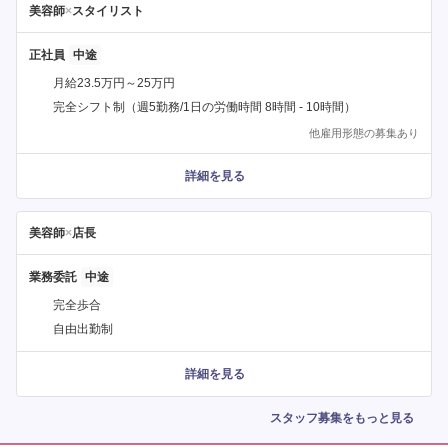
美容師
×
スタイリスト
正社員
月給23.5万円～25万円
完全シフト制（週5勤務/1日の労働時間 8時間 - 10時間）
他雇用形態の募集あり
詳細を見る
美容師
×
店長
業務委託
完全歩合
自由出勤制
詳細を見る
スタッフ募集をもっと見る