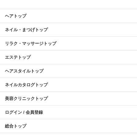
ヘアトップ
ネイル・まつげトップ
リラク・マッサージトップ
エステトップ
ヘアスタイルトップ
ネイルカタログトップ
美容クリニックトップ
ログイン / 会員登録
総合トップ