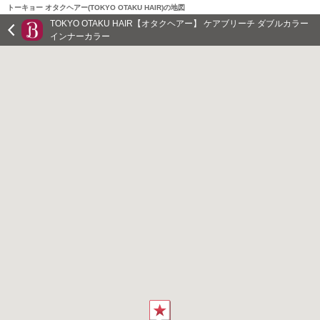
トーキョー オタクヘアー(TOKYO OTAKU HAIR)の地図
TOKYO OTAKU HAIR【オタクヘアー】 ケアブリーチ ダブルカラー
インナーカラー