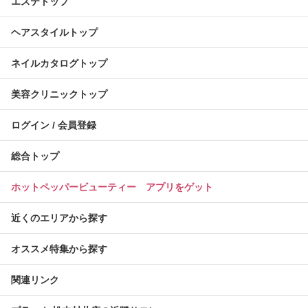
エステトップ
ヘアスタイルトップ
ネイルカタログトップ
美容クリニックトップ
ログイン / 会員登録
総合トップ
ホットペッパービューティー アプリをゲット
近くのエリアから探す
オススメ特集から探す
関連リンク