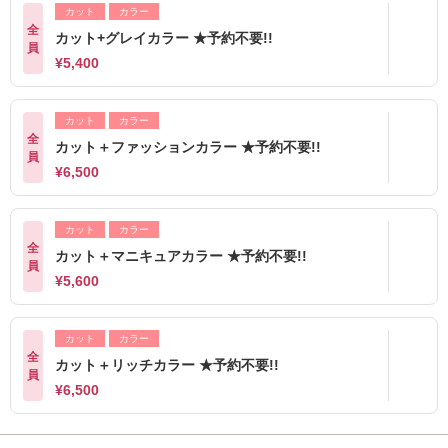
カット
カラー
全
カット+グレイカラー ★予約不要!!
員
¥5,400
カット
カラー
全
カット＋ファッションカラー ★予約不要!!
員
¥6,500
カット
カラー
全
カット＋マニキュアカラー ★予約不要!!
員
¥5,600
カット
カラー
全
カット＋リッチカラー ★予約不要!!
員
¥6,500