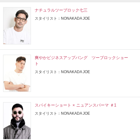
ナチュラルツーブロック七三
スタイリスト：NONAKADA JOE
爽やかビジネスアップバング ツーブロックショー
ト
スタイリスト：NONAKADA JOE
スパイキーショート × ニュアンスパーマ ＃1
スタイリスト：NONAKADA JOE