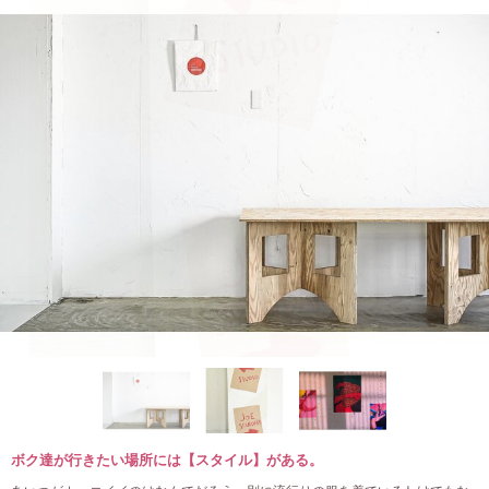
ボク達が行きたい場所には【スタイル】がある。