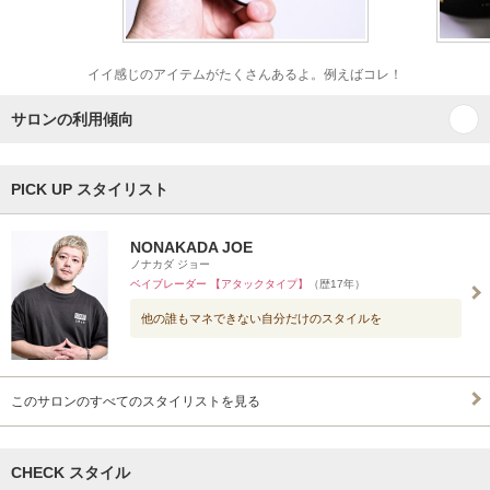
イイ感じのアイテムがたくさんあるよ。例えばコレ！
サロンの利用傾向
PICK UP スタイリスト
NONAKADA JOE
ノナカダ ジョー
ベイブレーダー 【アタックタイプ】
（歴17年）
他の誰もマネできない自分だけのスタイルを
このサロンのすべてのスタイリストを見る
CHECK スタイル