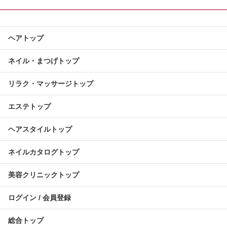
ヘアトップ
ネイル・まつげトップ
リラク・マッサージトップ
エステトップ
ヘアスタイルトップ
ネイルカタログトップ
美容クリニックトップ
ログイン / 会員登録
総合トップ