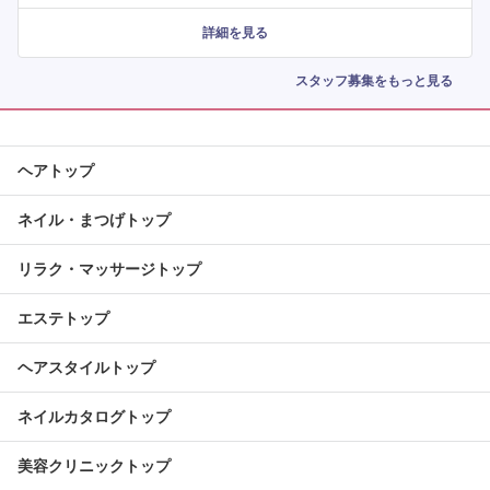
詳細を見る
スタッフ募集をもっと見る
ヘアトップ
ネイル・まつげトップ
リラク・マッサージトップ
エステトップ
ヘアスタイルトップ
ネイルカタログトップ
美容クリニックトップ