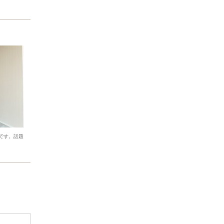
です。話題