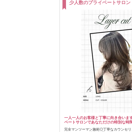
少人数のプライベートサロン
一人一人のお客様と丁寧に向き合いま
ベートサロンであなただけの特別な時間
完全マンツーマン施術◎丁寧なカウンセリ