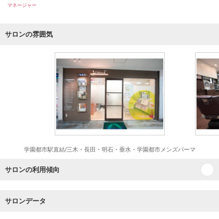
マネージャー
サロンの雰囲気
学園都市駅直結/三木・長田・明石・垂水・学園都市メンズパーマ
サロンの利用傾向
サロンデータ