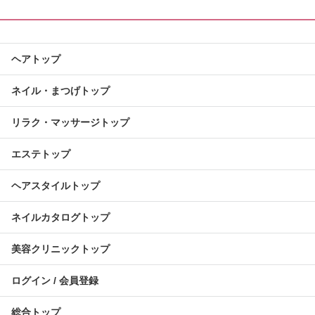
ヘアトップ
ネイル・まつげトップ
リラク・マッサージトップ
エステトップ
ヘアスタイルトップ
ネイルカタログトップ
美容クリニックトップ
ログイン / 会員登録
総合トップ