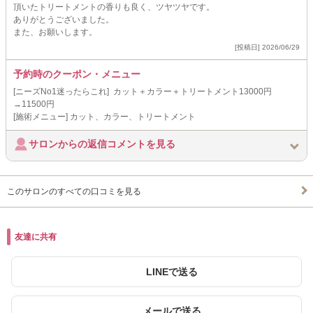
頂いたトリートメントの香りも良く、ツヤツヤです。
ありがとうございました。
また、お願いします。
[投稿日] 2026/06/29
予約時のクーポン・メニュー
[ニーズNo1迷ったらこれ] カット＋カラー＋トリートメント13000円
→11500円
[施術メニュー] カット、カラー、トリートメント
サロンからの返信コメントを見る
このサロンのすべての口コミを見る
友達に共有
LINEで送る
メールで送る