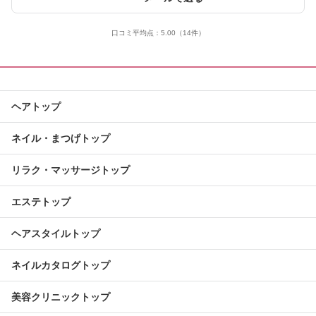
口コミ平均点：
5.00
（14件）
ヘアトップ
ネイル・まつげトップ
リラク・マッサージトップ
エステトップ
ヘアスタイルトップ
ネイルカタログトップ
美容クリニックトップ