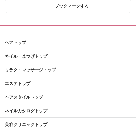
ブックマークする
ヘアトップ
ネイル・まつげトップ
リラク・マッサージトップ
エステトップ
ヘアスタイルトップ
ネイルカタログトップ
美容クリニックトップ