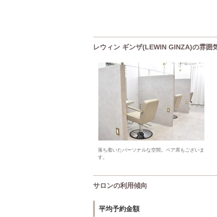
レウィン ギンザ(LEWIN GINZA)の雰囲
落ち着いたパーソナルな空間。ペア席もございま
す。
サロンの利用傾向
平均予約金額