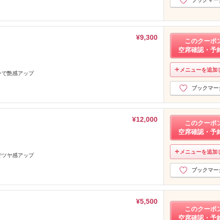
¥9,300
このクーポ
空席確認・予
メニューを追加
ーで艶感アップ
ブックマー
¥12,000
このクーポ
空席確認・予
メニューを追加
でツヤ感アップ
ブックマー
¥5,500
このクーポ
空席確認・予