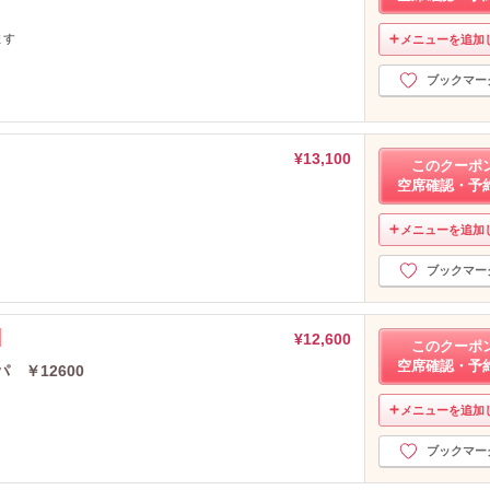
ます
メニューを追加
ブックマー
¥13,100
このクーポ
空席確認・予
メニューを追加
ブックマー
¥12,600
このクーポ
空席確認・予
 ￥12600
メニューを追加
ブックマー