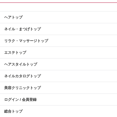
ヘアトップ
ネイル・まつげトップ
リラク・マッサージトップ
エステトップ
ヘアスタイルトップ
ネイルカタログトップ
美容クリニックトップ
ログイン / 会員登録
総合トップ