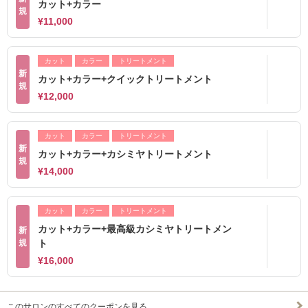
カット+カラー
規
¥11,000
カット
カラー
トリートメント
新
カット+カラー+クイックトリートメント
規
¥12,000
カット
カラー
トリートメント
新
カット+カラー+カシミヤトリートメント
規
¥14,000
カット
カラー
トリートメント
カット+カラー+最高級カシミヤトリートメン
新
規
ト
¥16,000
このサロンのすべてのクーポンを見る