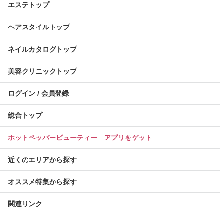
エステトップ
ヘアスタイルトップ
ネイルカタログトップ
美容クリニックトップ
ログイン / 会員登録
総合トップ
ホットペッパービューティー アプリをゲット
近くのエリアから探す
オススメ特集から探す
関連リンク