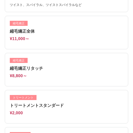
ツイスト、スパイラル、ツイストスパイラルなど
縮毛矯正
縮毛矯正全体
¥11,000～
縮毛矯正
縮毛矯正リタッチ
¥8,800～
トリートメント
トリートメントスタンダード
¥2,000