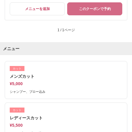
メニューを追加
このクーポンで予約
1 / 1ページ
メニュー
カット
メンズカット
¥5,000
シャンプー、ブロー込み
カット
レディースカット
¥5,500