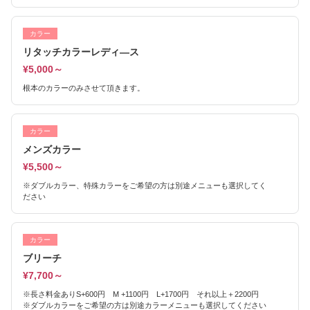
カラー
リタッチカラーレディ―ス
¥5,000～
根本のカラーのみさせて頂きます。
カラー
メンズカラー
¥5,500～
※ダブルカラー、特殊カラーをご希望の方は別途メニューも選択してく
ださい
カラー
ブリーチ
¥7,700～
※長さ料金ありS+600円 M +1100円 L+1700円 それ以上＋2200円
※ダブルカラーをご希望の方は別途カラーメニューも選択してください