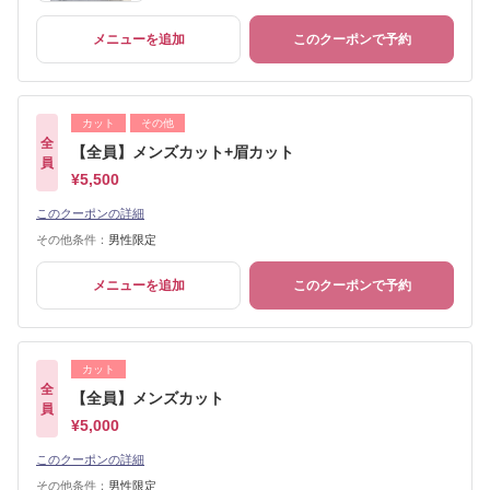
メニューを追加
このクーポンで予約
カット
その他
全
【全員】メンズカット+眉カット
員
¥5,500
このクーポンの詳細
その他条件：
男性限定
メニューを追加
このクーポンで予約
カット
全
【全員】メンズカット
員
¥5,000
このクーポンの詳細
その他条件：
男性限定