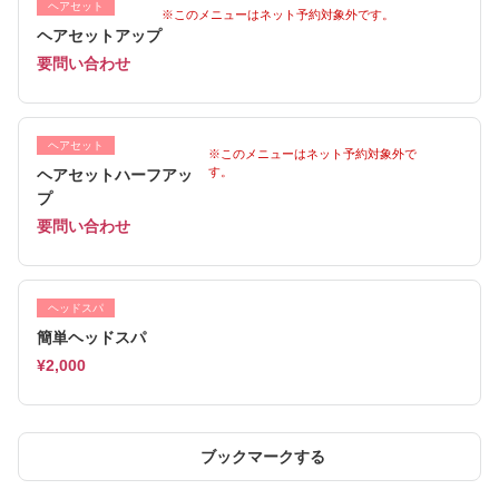
ヘアセット
※このメニューはネット予約対象外です。
ヘアセットアップ
要問い合わせ
ヘアセット
※このメニューはネット予約対象外で
す。
ヘアセットハーフアッ
プ
要問い合わせ
ヘッドスパ
簡単ヘッドスパ
¥2,000
ブックマークする