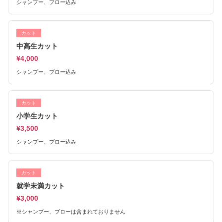
シャンプー、ブロー込み
カット
中高生カット
¥4,000
シャンプー、ブロー込み
カット
小学生カット
¥3,500
シャンプー、ブロー込み
カット
就学未満カット
¥3,000
※シャンプー、ブローは含まれておりません