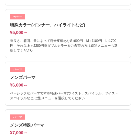
カラー
特殊カラー(インナー、ハイライトなど)
¥5,000～
※長さ、範囲、量によって料金変動ありS+600円 M +1100円 L+1700
円 それ以上＋2200円※ダブルカラーをご希望の方は別途メニューも選
択してください
パーマ
メンズパーマ
¥6,000～
ベーシックなパーマです※特殊パーマ(ツイスト、スパイラル、ツイスト
スパイラルなど)は別メニューを選択してください
パーマ
メンズ特殊パーマ
¥7,000～