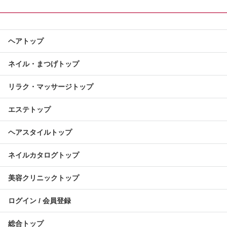
ヘアトップ
ネイル・まつげトップ
リラク・マッサージトップ
エステトップ
ヘアスタイルトップ
ネイルカタログトップ
美容クリニックトップ
ログイン / 会員登録
総合トップ