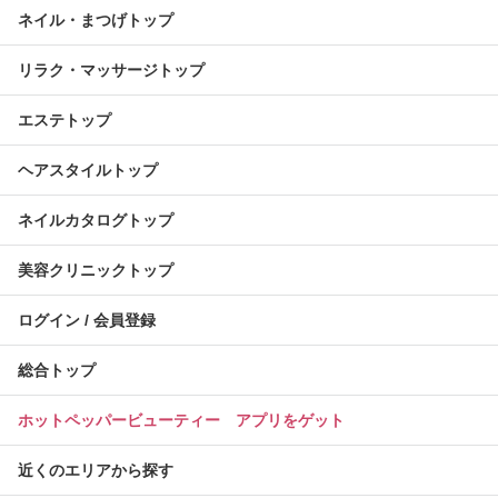
ネイル・まつげトップ
リラク・マッサージトップ
エステトップ
ヘアスタイルトップ
ネイルカタログトップ
美容クリニックトップ
ログイン / 会員登録
総合トップ
ホットペッパービューティー アプリをゲット
近くのエリアから探す