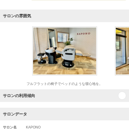
サロンの雰囲気
フルフラットの椅子でベッドのような寝心地を。
サロンの利用傾向
サロンデータ
サロン名
KAPONO